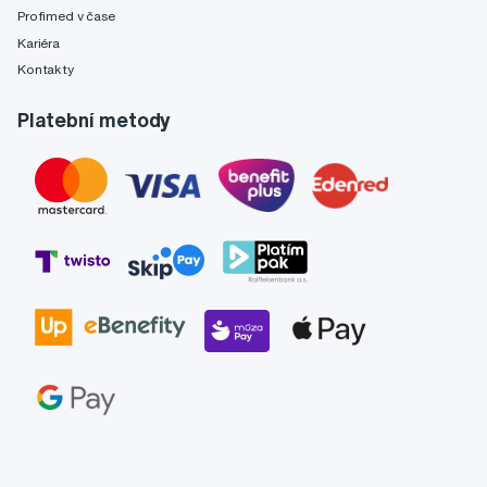
Profimed v čase
Kariéra
Kontakty
Platební metody