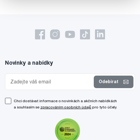
Novinky a nabídky
Odebírat
Chci dostávat informace o novinkách a akčních nabídkách
a souhlasím se
zpracováním osobních údajů
pro tyto účely.