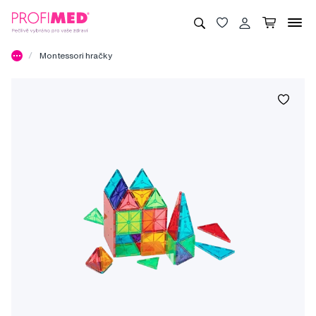
Montessori hračky