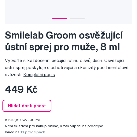
Smilelab Groom osvěžující
ústní sprej pro muže, 8 ml
Vytvořte si každodenní pečující rutinu o svůj dech. Osvěžující
ústní sprej poskytuje dlouhotrvající a okamžitý pocit mentolové
svěžesti.
Kompletní popis
449 Kč
Hlídat dostupnost
5 612,50 Kč/100 ml
Není skladem pro nákup online, k zakoupení na prodejně
Ihned na
11 prodejnách