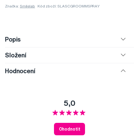
Značka:
Smilelab
Kód zboží: SLASCGROOMMSPRAY
Popis
Složení
Hodnocení
5,0
Ohodnotit