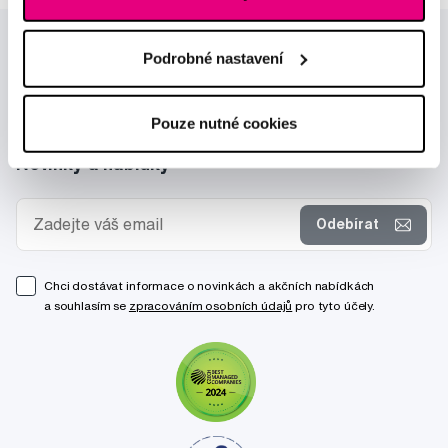
Podrobné nastavení
Pouze nutné cookies
Novinky a nabídky
Odebírat
Chci dostávat informace o novinkách a akčních nabídkách
a souhlasím se
zpracováním osobních údajů
pro tyto účely.