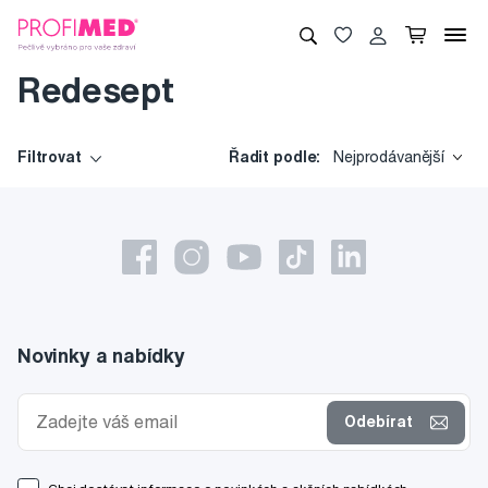
Redesept
Filtrovat
Řadit podle:
Nejprodávanější
Novinky a nabídky
Odebírat