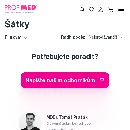
Šátky
Filtrovat
Řadit podle:
Nejprodávanější
Potřebujete poradit?
Napište našim odborníkům
MDDr. Tomáš Pražák
Odborná zubní konzultace –
parodontologie