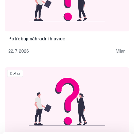
Potřebuji náhradní hlavice
22. 7. 2026
Milan
Dotaz