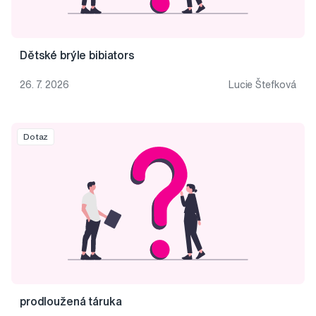
Dětské brýle bibiators
26. 7. 2026
Lucie Štefková
Dotaz
prodloužená táruka