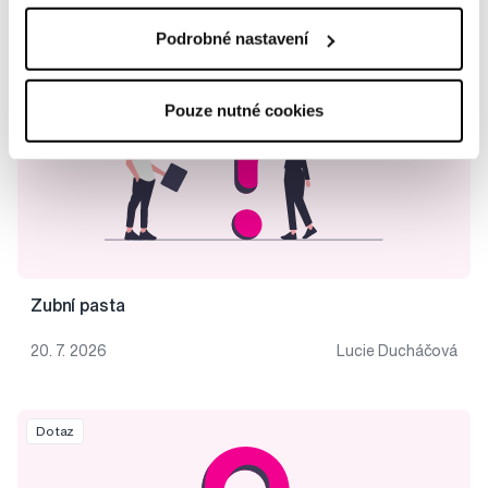
Podrobné nastavení
Dotaz
Pouze nutné cookies
Zubní pasta
20. 7. 2026
Lucie Ducháčová
Dotaz