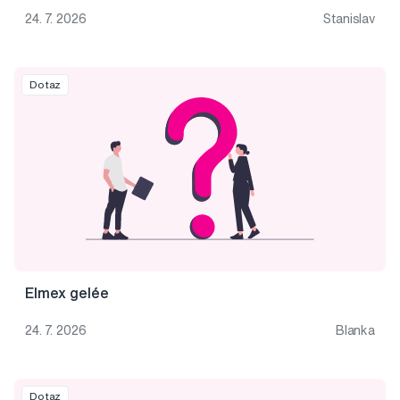
24. 7. 2026
Stanislav
Dotaz
Elmex gelée
24. 7. 2026
Blanka
Dotaz