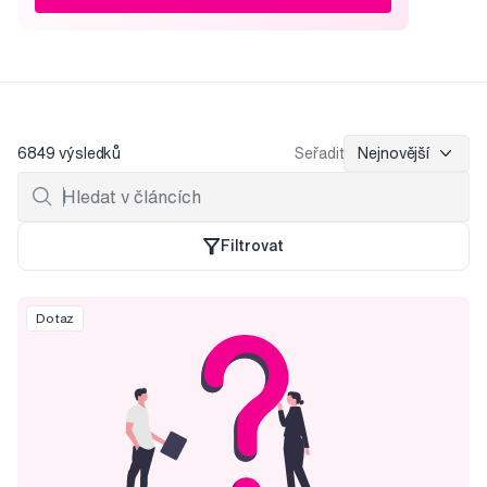
6849 výsledků
Seřadit
Nejnovější
Filtrovat
Dotaz