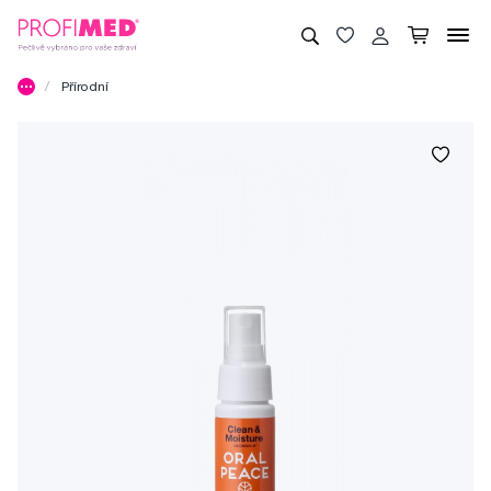
Přírodní