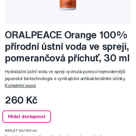
ORALPEACE Orange 100%
přírodní ústní voda ve spreji,
pomerančová příchuť, 30 ml
Hydratační ústní voda ve spreji vyvinutá pomocí nejmodernější
japonské biotechnologie s vynikajícími antibakteriálními účinky.
Kompletní popis
260 Kč
Hlídat dostupnost
866,67 Kč/100 ml