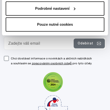
Podrobné nastavení
Pouze nutné cookies
Novinky a nabídky
Odebírat
Chci dostávat informace o novinkách a akčních nabídkách
a souhlasím se
zpracováním osobních údajů
pro tyto účely.