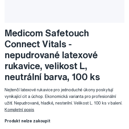
Medicom Safetouch
Connect Vitals -
nepudrované latexové
rukavice, velikost L,
neutrální barva, 100 ks
Nejtenčí latexové rukavice pro jednoduché úkony poskytují
vynikající cit a úchop. Ekonomická varianta pro profesionální
užití. Nepudrované, hladké, nesterilní. Velikost L. 100 ks v balení.
Kompletní popis
Produkt nelze zakoupit