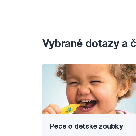
Vybrané dotazy a 
Péče o dětské zoubky