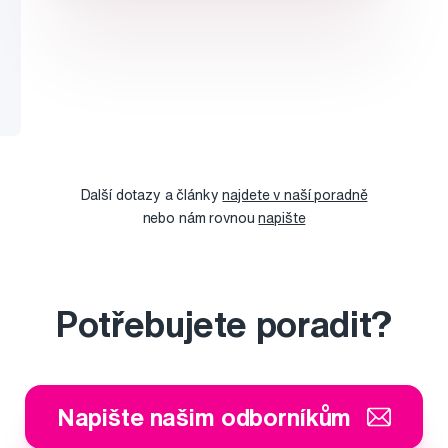
Další dotazy a články
najdete v naší poradně
nebo nám rovnou
napište
Potřebujete poradit?
Napište našim odborníkům