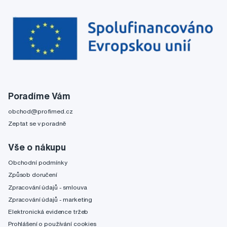
Poradíme Vám
obchod@profimed.cz
Zeptat se v poradně
Vše o nákupu
Obchodní podmínky
Způsob doručení
Zpracování údajů - smlouva
Zpracování údajů - marketing
Elektronická evidence tržeb
Prohlášení o používání cookies