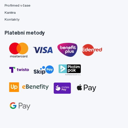
Profimed v čase
Kariéra
Kontakty
Platební metody