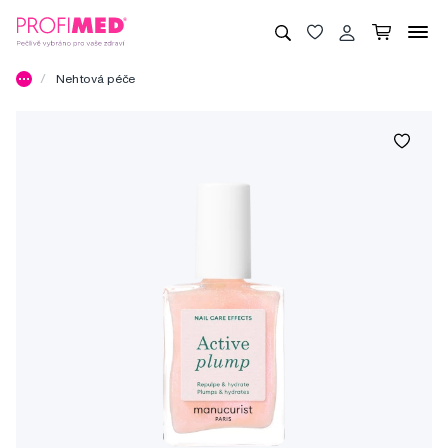
Nehtová péče