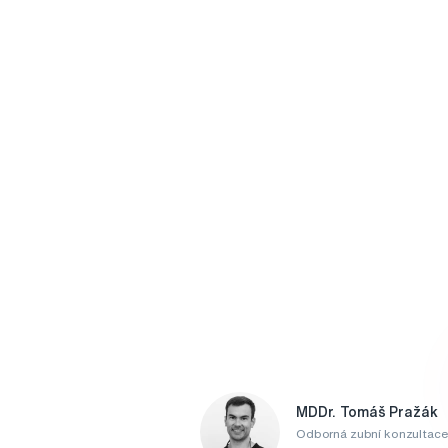
MDDr. Tomáš Pražák
Odborná zubní konzultace