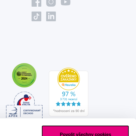
Povolit všechny cookies