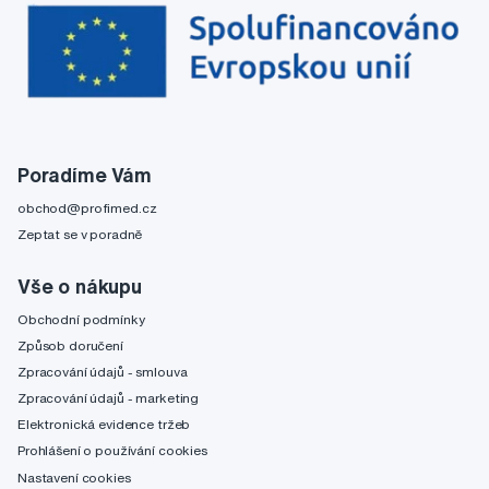
Poradíme Vám
obchod@profimed.cz
Zeptat se v poradně
Vše o nákupu
Obchodní podmínky
Způsob doručení
Zpracování údajů - smlouva
Zpracování údajů - marketing
Elektronická evidence tržeb
Prohlášení o používání cookies
Nastavení cookies