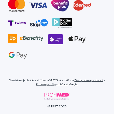
Tato stránka je chráněna službou reCAPTCHA a platí zde
Zásady ochrany soukromí
a
Podmínky služby
společnosti Google.
© 1997-2026