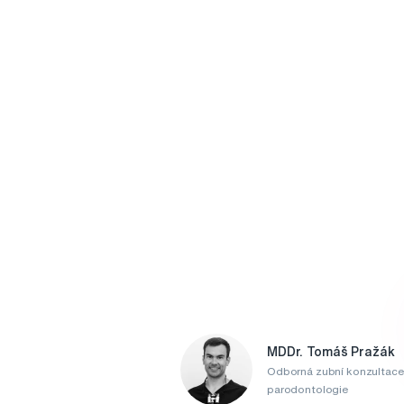
MDDr. Tomáš Pražák
Odborná zubní konzultace
parodontologie