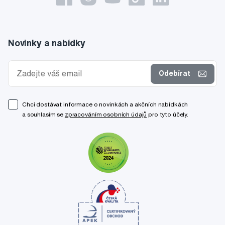
Novinky a nabídky
Odebírat
Chci dostávat informace o novinkách a akčních nabídkách
a souhlasím se
zpracováním osobních údajů
pro tyto účely.