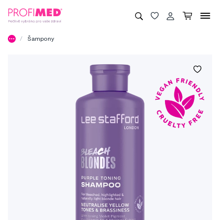
Šampony