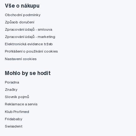
Vše o nákupu
Obchodní podmínky
Způsob doručení
Zpracování údajů - smlouva
Zpracování údajů - marketing
Elektronická evidence tržeb
Prohlášení o používání cookies
Nastavení cookies
Mohlo by se hodit
Poradna
Značky
Slovník pojmů
Reklamace a servis
Klub Profimed
Fridababy
Swissdent