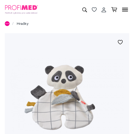
Hračky