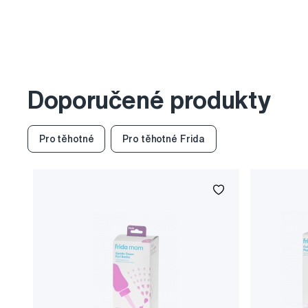
Doporučené produkty
Pro těhotné
Pro těhotné Frida