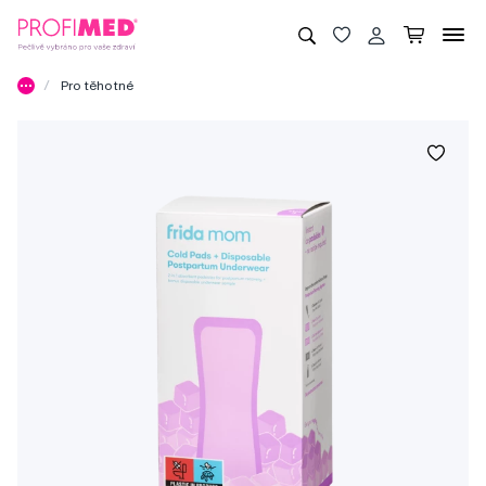
Pro těhotné