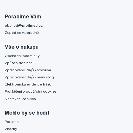
Poradíme Vám
obchod@profimed.cz
Zeptat se v poradně
Vše o nákupu
Obchodní podmínky
Způsob doručení
Zpracování údajů - smlouva
Zpracování údajů - marketing
Elektronická evidence tržeb
Prohlášení o používání cookies
Nastavení cookies
Mohlo by se hodit
Poradna
Značky