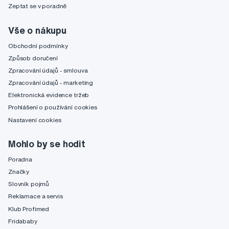
Zeptat se v poradně
Vše o nákupu
Obchodní podmínky
Způsob doručení
Zpracování údajů - smlouva
Zpracování údajů - marketing
Elektronická evidence tržeb
Prohlášení o používání cookies
Nastavení cookies
Mohlo by se hodit
Poradna
Značky
Slovník pojmů
Reklamace a servis
Klub Profimed
Fridababy