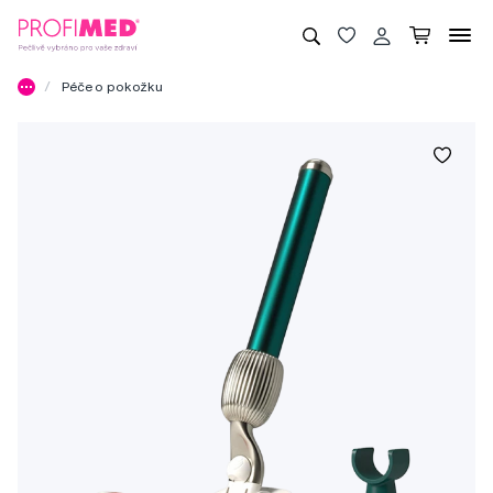
Péče o pokožku