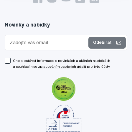
Novinky a nabídky
Odebírat
Chci dostávat informace o novinkách a akčních nabídkách
a souhlasím se
zpracováním osobních údajů
pro tyto účely.