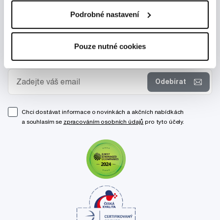
Podrobné nastavení
Pouze nutné cookies
Novinky a nabídky
Odebírat
Chci dostávat informace o novinkách a akčních nabídkách
a souhlasím se
zpracováním osobních údajů
pro tyto účely.