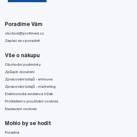
Poradíme Vám
obchod@profimed.cz
Zeptat se v poradně
Vše o nákupu
Obchodní podmínky
Způsob doručení
Zpracování údajů - smlouva
Zpracování údajů - marketing
Elektronická evidence tržeb
Prohlášení o používání cookies
Nastavení cookies
Mohlo by se hodit
Poradna