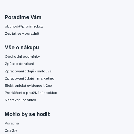
Poradíme Vám
obchod@profimed.cz
Zeptat se v poradně
Vše o nákupu
Obchodní podmínky
Způsob doručení
Zpracování údajů - smlouva
Zpracování údajů - marketing
Elektronická evidence tržeb
Prohlášení o používání cookies
Nastavení cookies
Mohlo by se hodit
Poradna
Značky