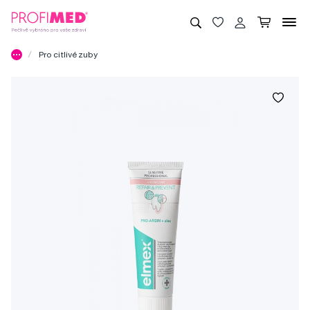
Pro citlivé zuby