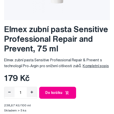
Elmex zubní pasta Sensitive
Professional Repair and
Prevent, 75 ml
Elmex zubní pasta Sensitive Professional Repair & Prevent s
technologií Pro-Argin pro snížení citlivosti zubů.
Kompletní popis
179 Kč
Do košíku
238,67 Kč/100 ml
Skladem > 5 ks