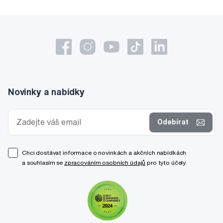
Novinky a nabídky
Odebírat
Chci dostávat informace o novinkách a akčních nabídkách
a souhlasím se
zpracováním osobních údajů
pro tyto účely.