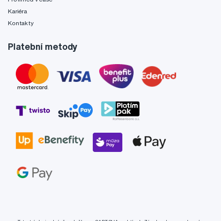
Kariéra
Kontakty
Platební metody