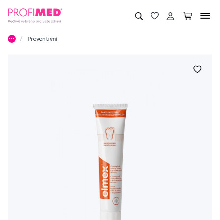
Preventivní