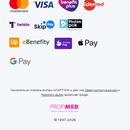
Tato stránka je chráněna službou reCAPTCHA a platí zde
Zásady ochrany soukromí
a
Podmínky služby
společnosti Google.
© 1997-2026