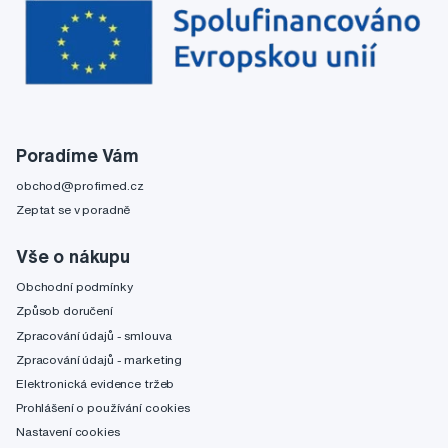
Poradíme Vám
obchod@profimed.cz
Zeptat se v poradně
Vše o nákupu
Obchodní podmínky
Způsob doručení
Zpracování údajů - smlouva
Zpracování údajů - marketing
Elektronická evidence tržeb
Prohlášení o používání cookies
Nastavení cookies