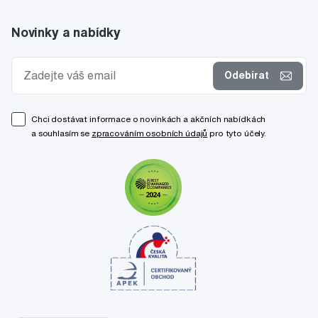
Novinky a nabídky
Odebírat
Chci dostávat informace o novinkách a akčních nabídkách
a souhlasím se
zpracováním osobních údajů
pro tyto účely.