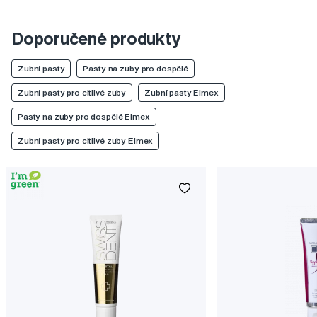
Doporučené produkty
Zubní pasty
Pasty na zuby pro dospělé
Zubní pasty pro citlivé zuby
Zubní pasty Elmex
Pasty na zuby pro dospělé Elmex
Zubní pasty pro citlivé zuby Elmex