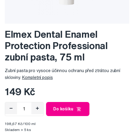
Elmex Dental Enamel
Protection Professional
zubní pasta, 75 ml
Zubní pasta pro vysoce účinnou ochranu před ztrátou zubní
skloviny.
Kompletní popis
149 Kč
Do košíku
198,67 Kč/100 ml
Skladem > 5 ks