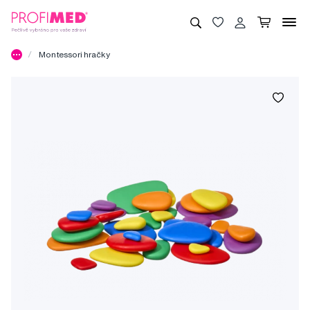
Montessori hračky