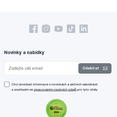
Novinky a nabídky
Odebírat
Chci dostávat informace o novinkách a akčních nabídkách
a souhlasím se
zpracováním osobních údajů
pro tyto účely.