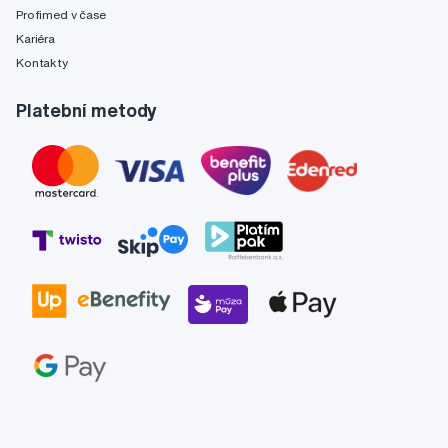
Profimed v čase
Kariéra
Kontakty
Platební metody