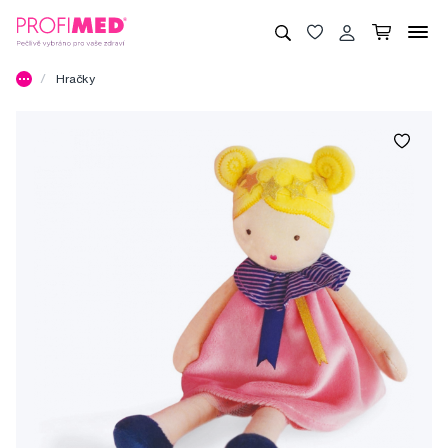
Hračky