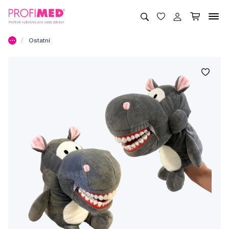
Ostatní