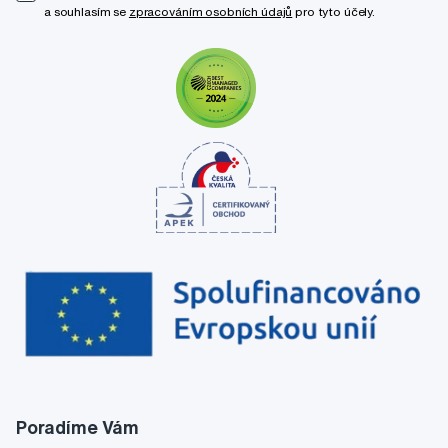
a souhlasím se
zpracováním osobních údajů
pro tyto účely.
Poradíme Vám