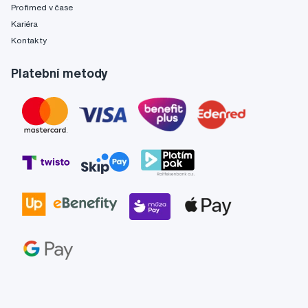
Profimed v čase
Kariéra
Kontakty
Platební metody