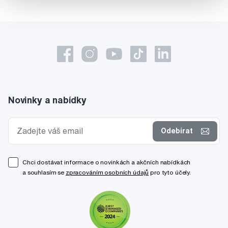
Novinky a nabídky
Odebírat
Chci dostávat informace o novinkách a akčních nabídkách
a souhlasím se
zpracováním osobních údajů
pro tyto účely.