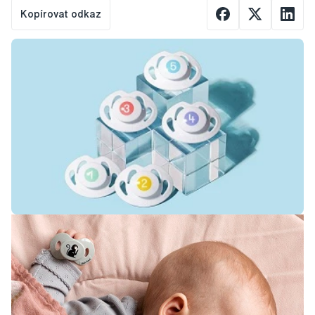
Kopírovat odkaz