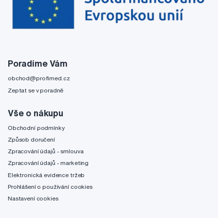
Poradíme Vám
obchod@profimed.cz
Zeptat se v poradně
Vše o nákupu
Obchodní podmínky
Způsob doručení
Zpracování údajů - smlouva
Zpracování údajů - marketing
Elektronická evidence tržeb
Prohlášení o používání cookies
Nastavení cookies