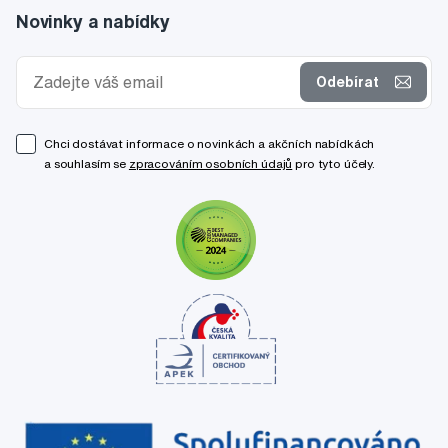
Novinky a nabídky
Odebírat
Chci dostávat informace o novinkách a akčních nabídkách
a souhlasím se
zpracováním osobních údajů
pro tyto účely.