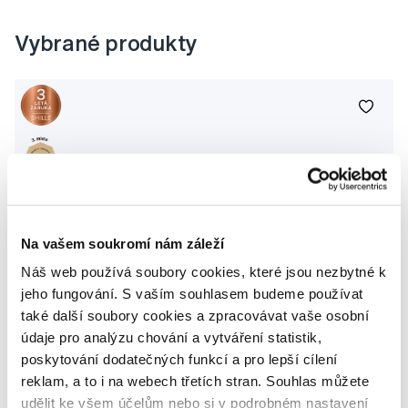
Vybrané produkty
Na vašem soukromí nám záleží
Náš web používá soubory cookies, které jsou nezbytné k
jeho fungování. S vaším souhlasem budeme používat
také další soubory cookies a zpracovávat vaše osobní
údaje pro analýzu chování a vytváření statistik,
poskytování dodatečných funkcí a pro lepší cílení
reklam, a to i na webech třetích stran. Souhlas můžete
udělit ke všem účelům nebo si v podrobném nastavení