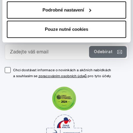
Podrobné nastavení
Pouze nutné cookies
Novinky a nabídky
Odebírat
Chci dostávat informace o novinkách a akčních nabídkách
a souhlasím se
zpracováním osobních údajů
pro tyto účely.