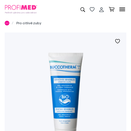
Pro citlivé zuby