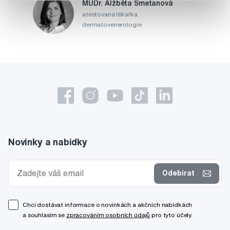
MUDr. Alžběta Smetanová
atestovaná lékařka
dermatovenerologie
Novinky a nabídky
Odebírat
Chci dostávat informace o novinkách a akčních nabídkách
a souhlasím se
zpracováním osobních údajů
pro tyto účely.