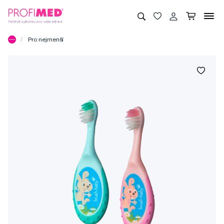
Pro nejmenší