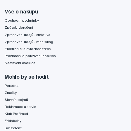
Vše o nákupu
Obchodní podmínky
Způsob doručení
Zpracování údajů - smlouva
Zpracování údajů - marketing
Elektronická evidence tržeb
Prohlášení o používání cookies
Nastavení cookies
Mohlo by se hodit
Poradna
Značky
Slovník pojmů
Reklamace a servis
Klub Profimed
Fridababy
Swissdent