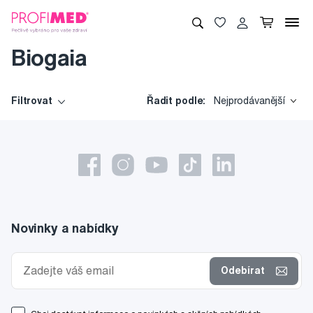
Biogaia
Filtrovat
Řadit podle:
Nejprodávanější
Novinky a nabídky
Odebírat