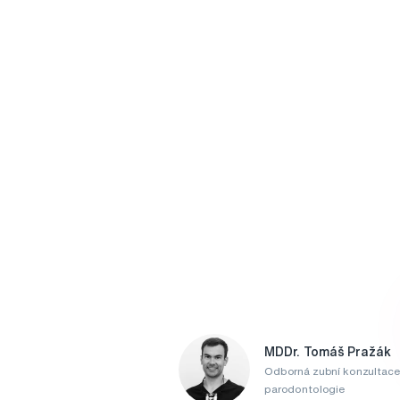
MDDr. Tomáš Pražák
Odborná zubní konzultace
parodontologie