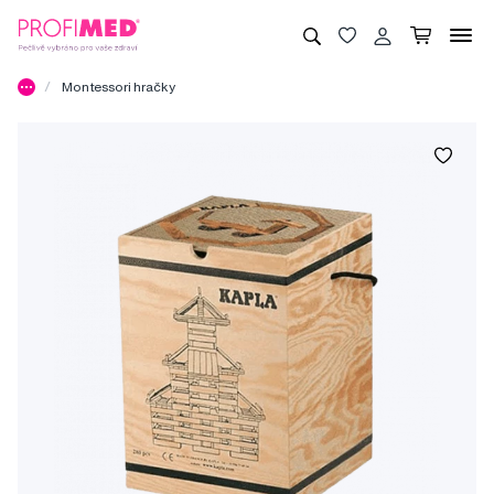
Montessori hračky