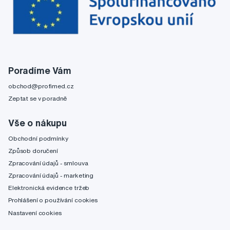
Poradíme Vám
obchod@profimed.cz
Zeptat se v poradně
Vše o nákupu
Obchodní podmínky
Způsob doručení
Zpracování údajů - smlouva
Zpracování údajů - marketing
Elektronická evidence tržeb
Prohlášení o používání cookies
Nastavení cookies