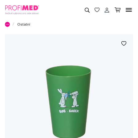
Ostatní