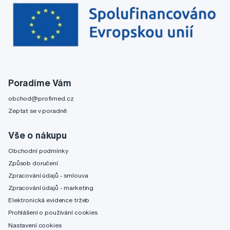
Poradíme Vám
obchod@profimed.cz
Zeptat se v poradně
Vše o nákupu
Obchodní podmínky
Způsob doručení
Zpracování údajů - smlouva
Zpracování údajů - marketing
Elektronická evidence tržeb
Prohlášení o používání cookies
Nastavení cookies