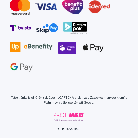
Tato stránka je chráněna službou reCAPTCHA a platí zde
Zásady ochrany soukromí
a
Podmínky služby
společnosti Google.
© 1997-2026